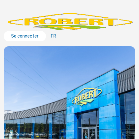
Se connecter
FR