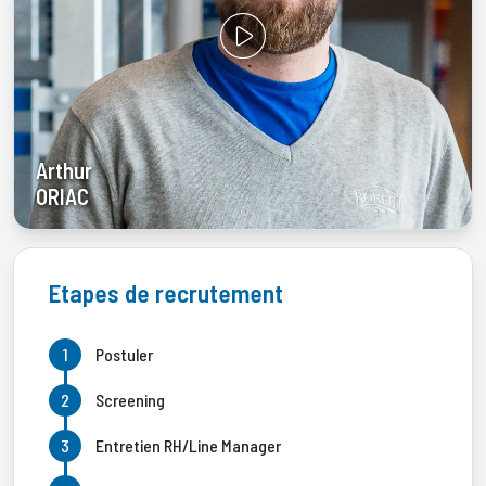
Arthur
ORIAC
Etapes de recrutement
Postuler
Screening
Entretien RH/Line Manager