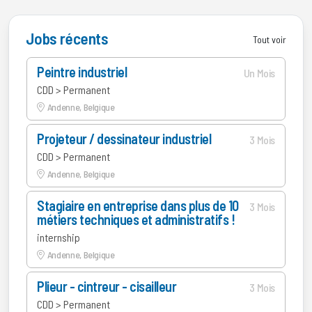
Jobs récents
Tout voir
Peintre industriel
Un Mois
CDD > Permanent
Andenne, Belgique
Projeteur / dessinateur industriel
3 Mois
CDD > Permanent
Andenne, Belgique
Stagiaire en entreprise dans plus de 10
3 Mois
métiers techniques et administratifs !
internship
Andenne, Belgique
Plieur - cintreur - cisailleur
3 Mois
CDD > Permanent