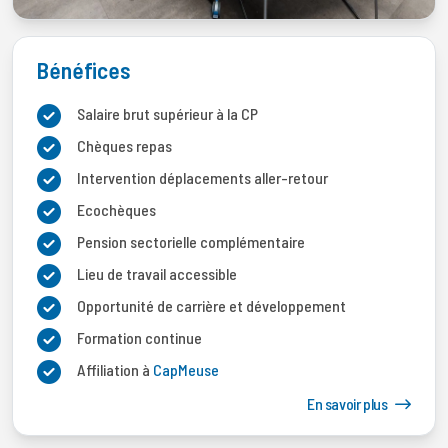
Bénéfices
Salaire brut supérieur à la CP
Chèques repas
Intervention déplacements aller-retour
Ecochèques
Pension sectorielle complémentaire
Lieu de travail accessible
Opportunité de carrière et développement
Formation continue
Affiliation à
CapMeuse
En savoir plus