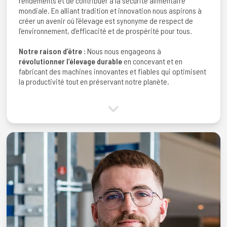
rendements et de contribuer à la sécurité alimentaire
mondiale. En alliant tradition et innovation nous aspirons à
créer un avenir où l’élevage est synonyme de respect de
l’environnement, d’efficacité et de prospérité pour tous.
Notre raison d’être
: Nous nous engageons à
révolutionner l’élevage durable
en concevant et en
fabricant des machines innovantes et fiables qui optimisent
la productivité tout en préservant notre planète.