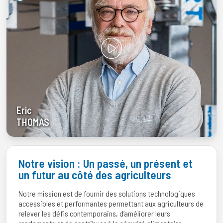
Eric
THOMAS
Notre vision : Un passé, un présent et
un futur au côté des agriculteurs
Notre mission est de fournir des solutions technologiques
accessibles et performantes permettant aux agriculteurs de
relever les défis contemporains, d’améliorer leurs