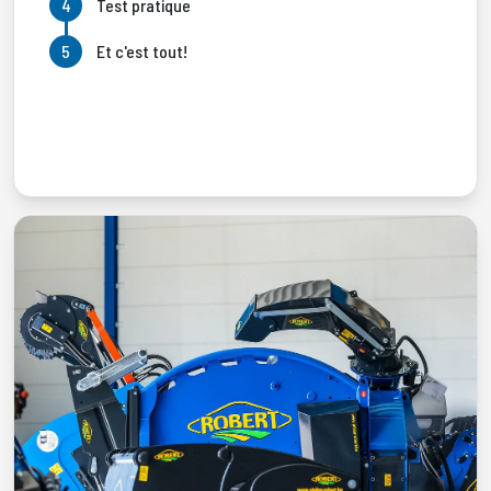
Test pratique
Et c'est tout!